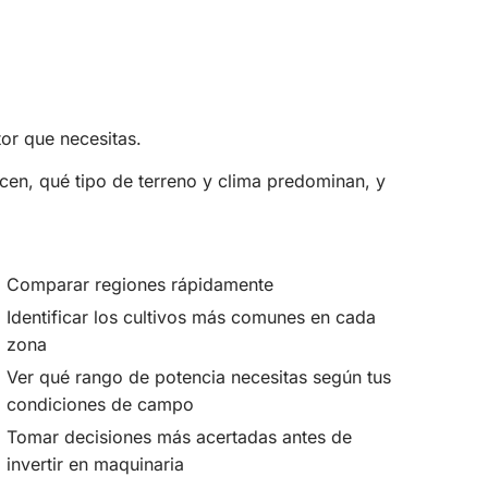
tor que necesitas.
cen, qué tipo de terreno y clima predominan, y
Comparar regiones rápidamente
Identificar los cultivos más comunes en cada
zona
Ver qué rango de potencia necesitas según tus
condiciones de campo
Tomar decisiones más acertadas antes de
invertir en maquinaria