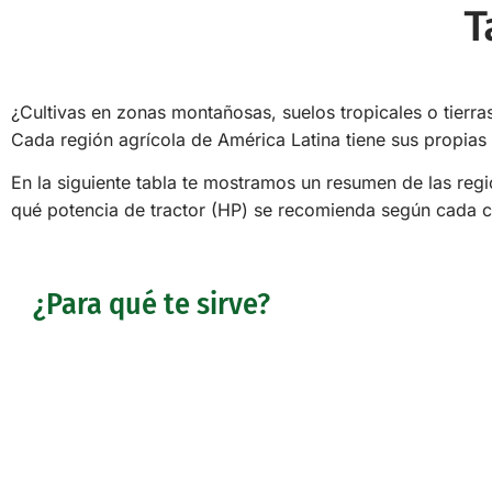
T
¿Cultivas en zonas montañosas, suelos tropicales o tierra
Cada región agrícola de América Latina tiene sus propias 
En la siguiente tabla te mostramos un resumen de las reg
qué potencia de tractor (HP) se recomienda según cada 
¿Para qué te sirve?