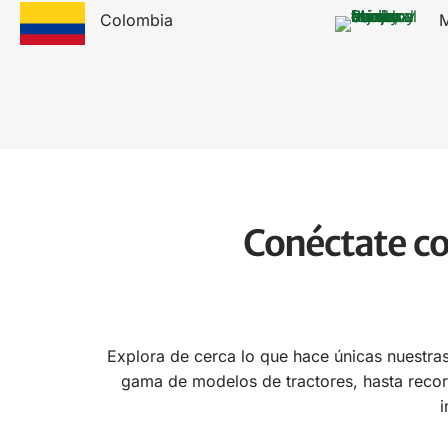
Colombia
M
Conéctate co
Explora de cerca lo que hace únicas nuestr
gama de modelos de tractores, hasta recor
i