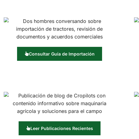
Consultar Guía de Importación
Leer Publicaciones Recientes