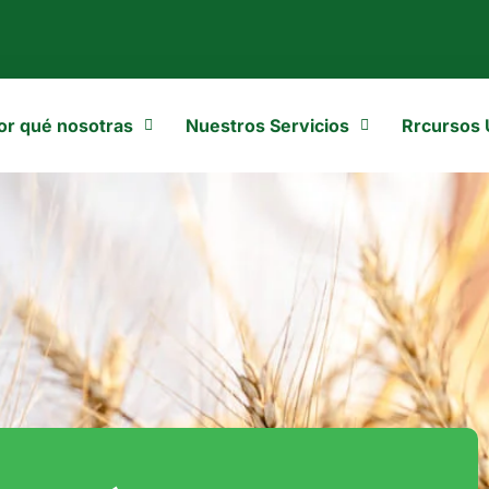
or qué nosotras
Nuestros Servicios
Rrcursos 