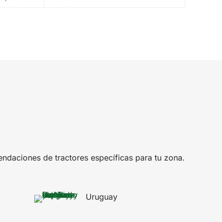
endaciones de tractores específicas para tu zona.
Uruguay