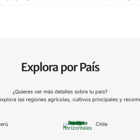
Explora por País
¿Quieres ver más detalles sobre tu país?
xplora las regiones agrícolas, cultivos principales y recom
erú
Chile