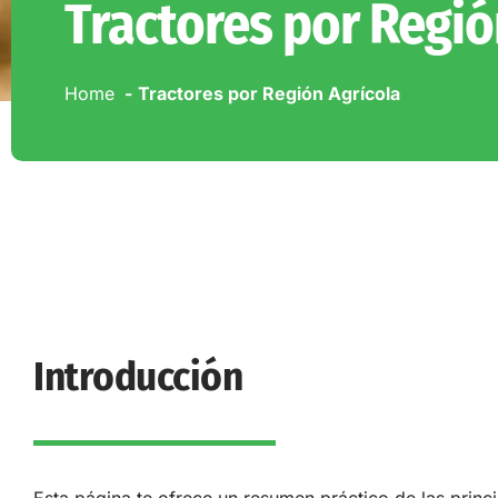
Tractores por Regió
Home
Tractores por Región Agrícola
Introducción