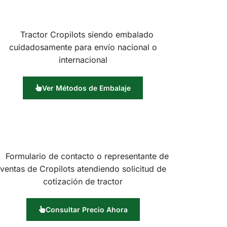
Ver Métodos de Embalaje
Consultar Precio Ahora