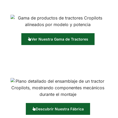
Ver Nuestra Gama de Tractores
Descubrir Nuestra Fábrica