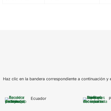
Haz clic en la bandera correspondiente a continuación y e
Ecuador
P