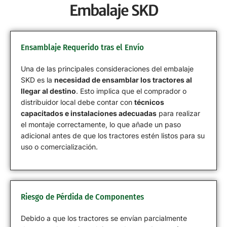
Embalaje SKD
Ensamblaje Requerido tras el Envío
Una de las principales consideraciones del embalaje
SKD es la
necesidad de ensamblar los tractores al
llegar al destino
. Esto implica que el comprador o
distribuidor local debe contar con
técnicos
capacitados e instalaciones adecuadas
para realizar
el montaje correctamente, lo que añade un paso
adicional antes de que los tractores estén listos para su
uso o comercialización.
Riesgo de Pérdida de Componentes
Debido a que los tractores se envían parcialmente