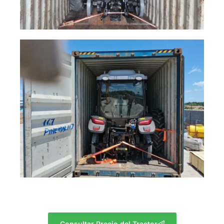
Consultar Precio del Tractor