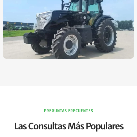
PREGUNTAS FRECUENTES
Las Consultas Más Populares