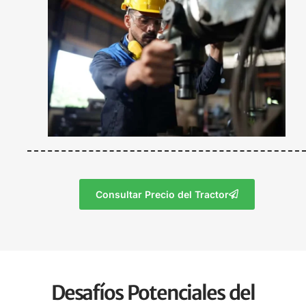
Consultar Precio del Tractor
Desafíos Potenciales del