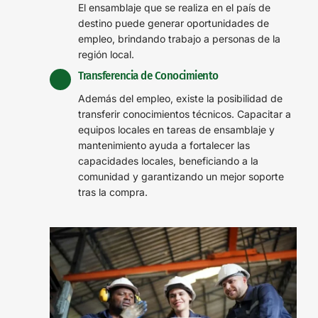
El ensamblaje que se realiza en el país de
destino puede generar oportunidades de
empleo, brindando trabajo a personas de la
región local.
Transferencia de Conocimiento
Además del empleo, existe la posibilidad de
transferir conocimientos técnicos. Capacitar a
equipos locales en tareas de ensamblaje y
mantenimiento ayuda a fortalecer las
capacidades locales, beneficiando a la
comunidad y garantizando un mejor soporte
tras la compra.