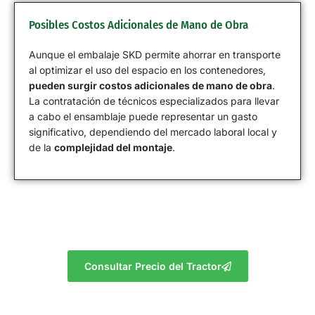
Posibles Costos Adicionales de Mano de Obra
Aunque el embalaje SKD permite ahorrar en transporte
al optimizar el uso del espacio en los contenedores,
pueden surgir costos adicionales de mano de obra
.
La contratación de técnicos especializados para llevar
a cabo el ensamblaje puede representar un gasto
significativo, dependiendo del mercado laboral local y
de la
complejidad del montaje
.
Consultar Precio del Tractor