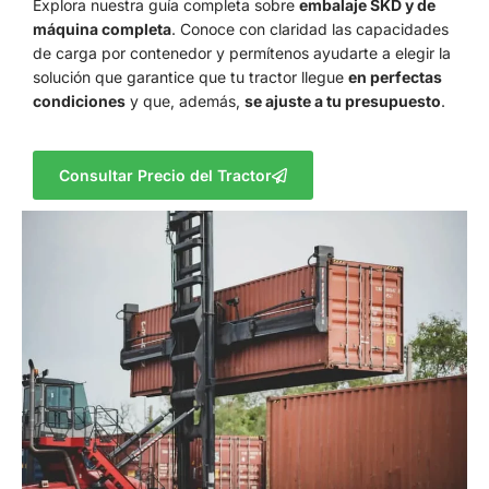
Explora nuestra guía completa sobre
embalaje SKD y de
máquina completa
. Conoce con claridad las capacidades
de carga por contenedor y permítenos ayudarte a elegir la
solución que garantice que tu tractor llegue
en perfectas
condiciones
y que, además,
se ajuste a tu presupuesto
.
Consultar Precio del Tractor