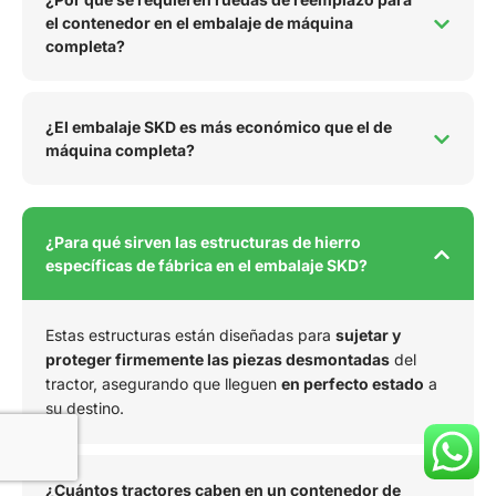
el contenedor en el embalaje de máquina
completa?
¿El embalaje SKD es más económico que el de
máquina completa?
¿Para qué sirven las estructuras de hierro
específicas de fábrica en el embalaje SKD?
Estas estructuras están diseñadas para
sujetar y
proteger firmemente las piezas desmontadas
del
tractor, asegurando que lleguen
en perfecto estado
a
su destino.
¿Cuántos tractores caben en un contenedor de