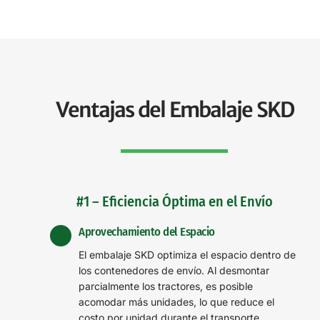
Ventajas del Embalaje SKD
#1 – Eficiencia Óptima en el Envío
Aprovechamiento del Espacio
El embalaje SKD optimiza el espacio dentro de
los contenedores de envío. Al desmontar
parcialmente los tractores, es posible
acomodar más unidades, lo que reduce el
costo por unidad durante el transporte.