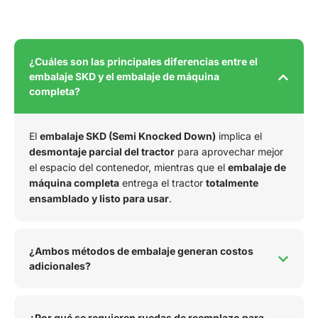
¿Cuáles son las principales diferencias entre el
embalaje SKD y el embalaje de máquina
completa?
El
embalaje SKD (Semi Knocked Down)
implica el
desmontaje parcial del tractor
para aprovechar mejor
el espacio del contenedor, mientras que el
embalaje de
máquina completa
entrega el tractor
totalmente
ensamblado y listo para usar
.
¿Ambos métodos de embalaje generan costos
adicionales?
¿Por qué se requieren ruedas de reemplazo para