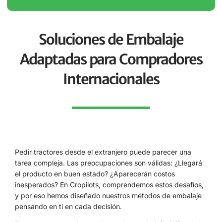
Soluciones de Embalaje
Adaptadas para Compradores
Internacionales
Pedir tractores desde el extranjero puede parecer una
tarea compleja. Las preocupaciones son válidas: ¿Llegará
el producto en buen estado? ¿Aparecerán costos
inesperados? En Cropilots, comprendemos estos desafíos,
y por eso hemos diseñado nuestros métodos de embalaje
pensando en ti en cada decisión.