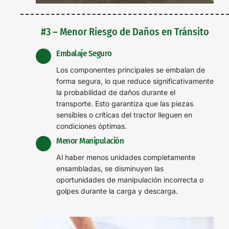
#3 – Menor Riesgo de Daños en Tránsito
Embalaje Seguro
Los componentes principales se embalan de
forma segura, lo que reduce significativamente
la probabilidad de daños durante el
transporte. Esto garantiza que las piezas
sensibles o críticas del tractor lleguen en
condiciones óptimas.
Menor Manipulación
Al haber menos unidades completamente
ensambladas, se disminuyen las
oportunidades de manipulación incorrecta o
golpes durante la carga y descarga.