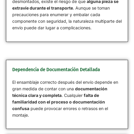
desmontados, existe el riesgo de que
alguna pieza se
extravíe durante el transporte
. Aunque se toman
precauciones para enumerar y embalar cada
componente con seguridad, la naturaleza multiparte del
envío puede dar lugar a complicaciones.
Dependencia de Documentación Detallada
El ensamblaje correcto después del envío depende en
gran medida de contar con una
documentación
técnica clara y completa
. Cualquier
falta de
familiaridad con el proceso o documentación
confusa
puede provocar errores o retrasos en el
montaje.