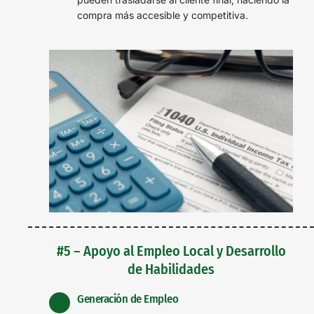
compra más accesible y competitiva.
#5 – Apoyo al Empleo Local y Desarrollo
de Habilidades
Generación de Empleo