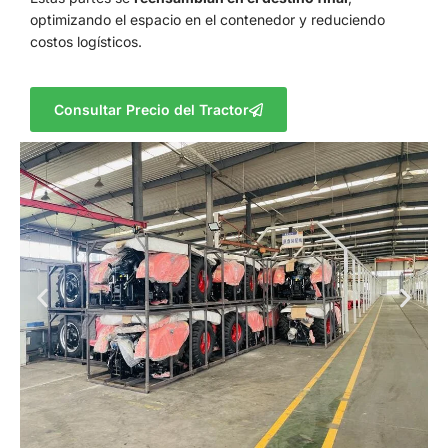
optimizando el espacio en el contenedor y reduciendo
costos logísticos.
Consultar Precio del Tractor