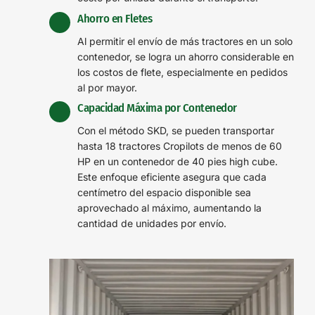
Ahorro en Fletes
Al permitir el envío de más tractores en un solo
contenedor, se logra un ahorro considerable en
los costos de flete, especialmente en pedidos
al por mayor.
Capacidad Máxima por Contenedor
Con el método SKD, se pueden transportar
hasta 18 tractores Cropilots de menos de 60
HP en un contenedor de 40 pies high cube.
Este enfoque eficiente asegura que cada
centímetro del espacio disponible sea
aprovechado al máximo, aumentando la
cantidad de unidades por envío.