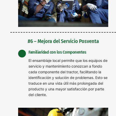
#6 – Mejora del Servicio Posventa
Familiaridad con los Componentes
El ensamblaje local permite que los equipos de
servicio y mantenimiento conozcan a fondo
cada componente del tractor, facilitando la
identificación y solución de problemas. Esto se
traduce en una vida útil más prolongada del
producto y una mayor satisfacción por parte
del cliente.