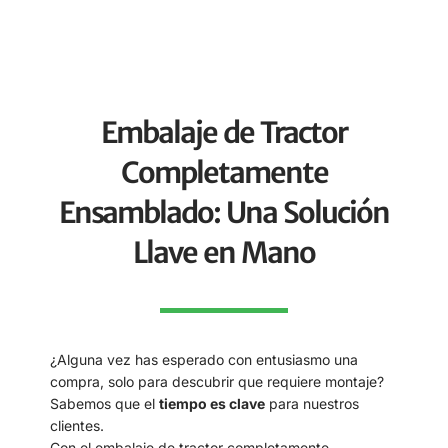
Embalaje de Tractor
Completamente
Ensamblado: Una Solución
Llave en Mano
¿Alguna vez has esperado con entusiasmo una
compra, solo para descubrir que requiere montaje?
Sabemos que el
tiempo es clave
para nuestros
clientes.
Con el embalaje de tractor completamente