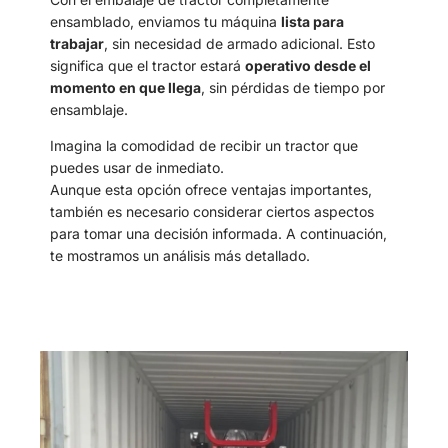
ensamblado, enviamos tu máquina
lista para
trabajar
, sin necesidad de armado adicional. Esto
significa que el tractor estará
operativo desde el
momento en que llega
, sin pérdidas de tiempo por
ensamblaje.
Imagina la comodidad de recibir un tractor que
puedes usar de inmediato.
Aunque esta opción ofrece ventajas importantes,
también es necesario considerar ciertos aspectos
para tomar una decisión informada. A continuación,
te mostramos un análisis más detallado.