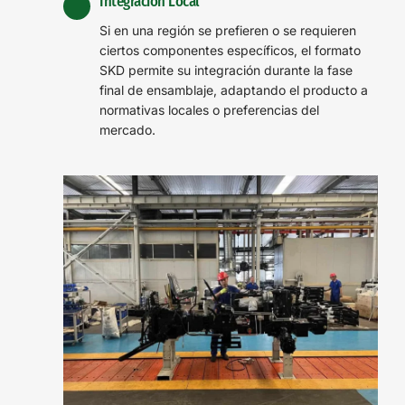
Integración Local
Si en una región se prefieren o se requieren
ciertos componentes específicos, el formato
SKD permite su integración durante la fase
final de ensamblaje, adaptando el producto a
normativas locales o preferencias del
mercado.