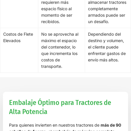
requieren más
almacenar tractores
espacio físico al
completamente
momento de ser
armados puede ser
recibidos.
un desafío.
Costos de Flete
No se aprovecha al
Dependiendo del
Elevados
máximo el espacio
destino y volumen,
del contenedor, lo
el cliente puede
que incrementa los
enfrentar gastos de
costos de
envío más altos.
transporte.
Embalaje Óptimo para Tractores de
Alta Potencia
Para quienes invierten en nuestros tractores de
más de 90