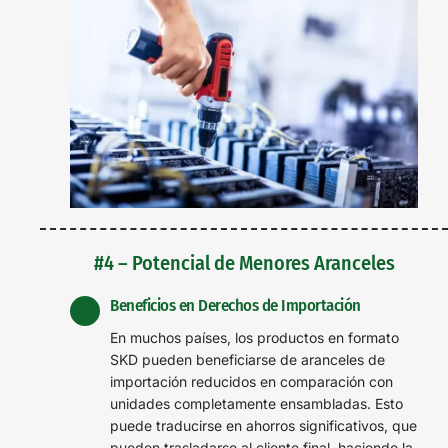
#4 – Potencial de Menores Aranceles
Beneficios en Derechos de Importación
En muchos países, los productos en formato
SKD pueden beneficiarse de aranceles de
importación reducidos en comparación con
unidades completamente ensambladas. Esto
puede traducirse en ahorros significativos, que
pueden trasladarse al cliente final, haciendo la