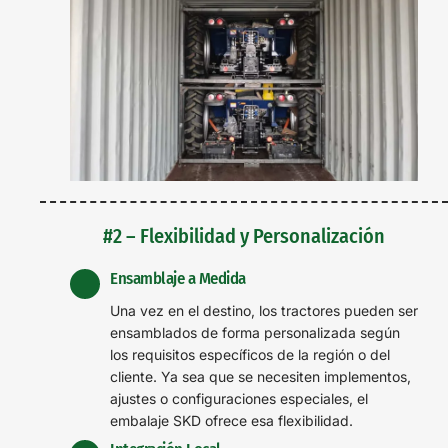
#2 – Flexibilidad y Personalización
Ensamblaje a Medida
Una vez en el destino, los tractores pueden ser
ensamblados de forma personalizada según
los requisitos específicos de la región o del
cliente. Ya sea que se necesiten implementos,
ajustes o configuraciones especiales, el
embalaje SKD ofrece esa flexibilidad.