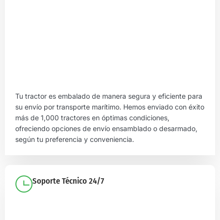
Tu tractor es embalado de manera segura y eficiente para
su envío por transporte marítimo. Hemos enviado con éxito
más de 1,000 tractores en óptimas condiciones,
ofreciendo opciones de envío ensamblado o desarmado,
según tu preferencia y conveniencia.
Soporte Técnico 24/7