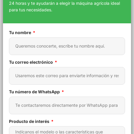
24 horas
y te ayudarán a elegir la
máquina agrícola ideal
para tus necesidades.
Tu nombre
Tu correo electrónico
Tu número de WhatsApp
Producto de interés