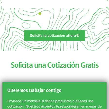
Solicita tu cotización ahora
Solicita una Cotización Gratis
Queremos trabajar contigo
Envíanos un mensaje si tienes preguntas o deseas una
cotización. Nuestros expertos te responderán en
menos de