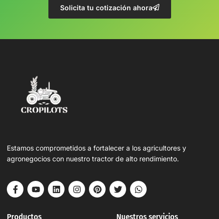
Solicita tu cotización ahora
Estamos comprometidos a fortalecer a los agricultores y
agronegocios con nuestro tractor de alto rendimiento.
Productos
Nuestros servicios