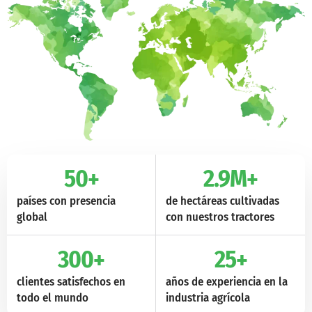
50
+
2.9
M+
países con presencia
de hectáreas cultivadas
global
con nuestros tractores
300
+
25
+
clientes satisfechos en
años de experiencia en la
todo el mundo
industria agrícola