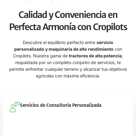
Calidad y Conveniencia en
Perfecta Armonía con Cropilots
Descubre el equilibrio perfecto entre
servicio
personalizado y maquinaria de alto rendimiento
con
Cropilots. Nuestra gama de
tractores de alta potencia
,
respaldada por un completo conjunto de servicios, te
permite enfrentar cualquier terreno y alcanzar tus objetivos
agrícolas con máxima eficiencia.
Servicios de Consultoría Personalizada