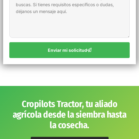
Enviar mi solicitud
Cropilots Tractor, tu aliado
agrícola desde la siembra hasta
la cosecha.