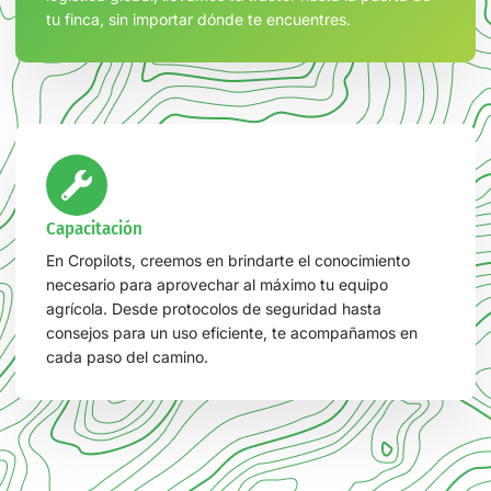
tu finca, sin importar dónde te encuentres.
Capacitación
En Cropilots, creemos en brindarte el conocimiento
necesario para aprovechar al máximo tu equipo
agrícola. Desde protocolos de seguridad hasta
consejos para un uso eficiente, te acompañamos en
cada paso del camino.