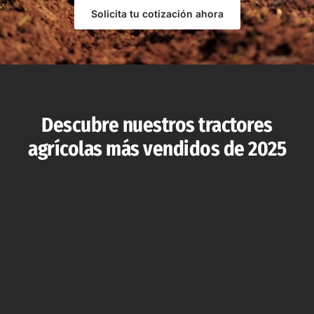
Solicita tu cotización ahora
Descubre nuestros tractores
agrícolas más vendidos de 2025