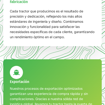
Fabricación
Cada tractor que producimos es el resultado de
precisión y dedicación, reflejando los más altos
estándares de ingeniería y diseño. Combinamos
innovación y funcionalidad para satisfacer las
necesidades específicas de cada cliente, garantizando
un rendimiento óptimo en el campo.
Exportación
Nuestros procesos de exportación optimizados
garantizan una experiencia de compra rápida y sin
complicaciones. Gracias a nuestra sólida red de
logística global, llevamos tu tractor hasta la puerta de