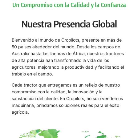
Un Compromiso con la Calidad y la Confianza
Nuestra Presencia Global
Bienvenido al mundo de
Cropilots
, presente en más de
50 países
alrededor del mundo. Desde los campos de
Australia
hasta las llanuras de
África
, nuestros
tractores
de alta potencia
han transformado la vida de los
agricultores, mejorando la productividad y facilitando el
trabajo en el campo.
Cada tractor que entregamos es un reflejo de nuestro
compromiso con la
calidad, la innovación y la
satisfacción del cliente
. En Cropilots, no solo vendemos
maquinaria,
brindamos soluciones reales para el éxito
agrícola
.