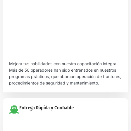
Mejora tus habilidades con nuestra capacitación integral.
Más de 50 operadores han sido entrenados en nuestros
programas prácticos, que abarcan operación de tractores,
procedimientos de seguridad y mantenimiento.
Entrega Rápida y Confiable