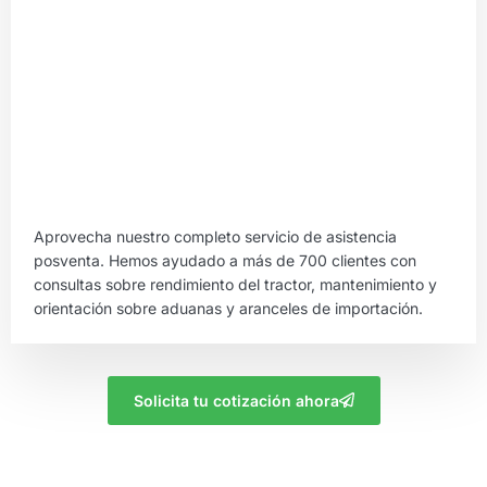
Aprovecha nuestro completo servicio de asistencia
posventa. Hemos ayudado a más de 700 clientes con
consultas sobre rendimiento del tractor, mantenimiento y
orientación sobre aduanas y aranceles de importación.
Solicita tu cotización ahora