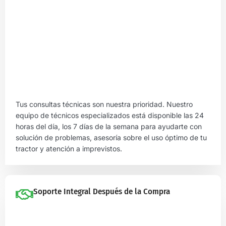
Tus consultas técnicas son nuestra prioridad. Nuestro
equipo de técnicos especializados está disponible las 24
horas del día, los 7 días de la semana para ayudarte con
solución de problemas, asesoría sobre el uso óptimo de tu
tractor y atención a imprevistos.
Soporte Integral Después de la Compra