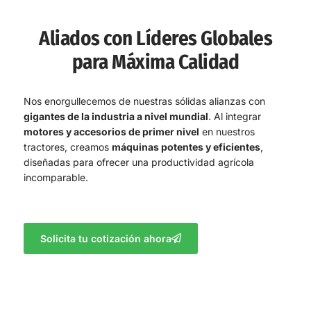
Aliados con Líderes Globales
para Máxima Calidad
Nos enorgullecemos de nuestras sólidas alianzas con
gigantes de la industria a nivel mundial
. Al integrar
motores y accesorios de primer nivel
en nuestros
tractores, creamos
máquinas potentes y eficientes
,
diseñadas para ofrecer una productividad agrícola
incomparable.
Solicita tu cotización ahora