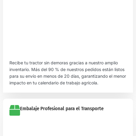
Recibe tu tractor sin demoras gracias a nuestro amplio
inventario. Más del 90 % de nuestros pedidos están listos
para su envío en menos de 20 días, garantizando el menor
impacto en tu calendario de trabajo agrícola.
Embalaje Profesional para el Transporte