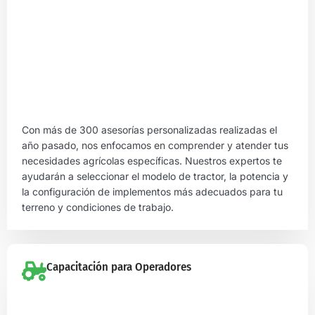
Con más de 300 asesorías personalizadas realizadas el
año pasado, nos enfocamos en comprender y atender tus
necesidades agrícolas específicas. Nuestros expertos te
ayudarán a seleccionar el modelo de tractor, la potencia y
la configuración de implementos más adecuados para tu
terreno y condiciones de trabajo.
Capacitación para Operadores