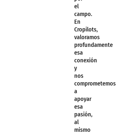
el
campo.
En
Cropilots,
valoramos
profundamente
esa
conexión
y
nos
comprometemos
a
apoyar
esa
pasión,
al
mismo