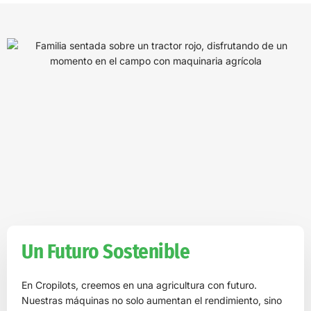
Un Futuro Sostenible
En Cropilots, creemos en una agricultura con futuro.
Nuestras máquinas no solo aumentan el rendimiento, sino