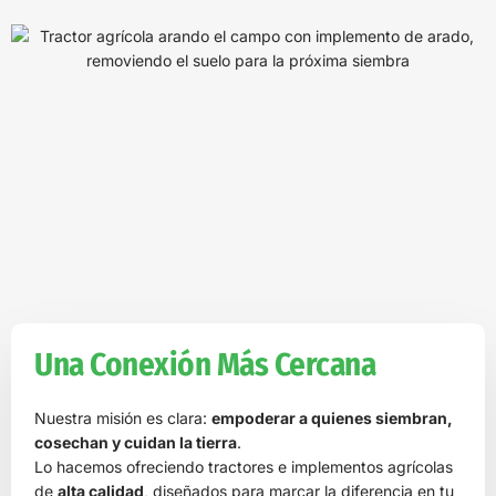
Una Conexión Más Cercana
Nuestra misión es clara:
empoderar a quienes siembran,
cosechan y cuidan la tierra
.
Lo hacemos ofreciendo tractores e implementos agrícolas
de
alta calidad
, diseñados para marcar la diferencia en tu