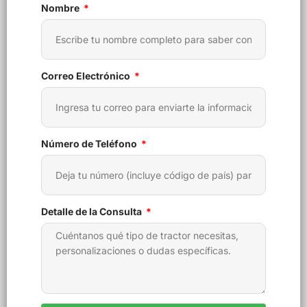
Nombre
Correo Electrónico
Número de Teléfono
Detalle de la Consulta