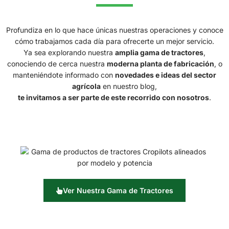
Profundiza en lo que hace únicas nuestras operaciones y conoce
cómo trabajamos cada día para ofrecerte un mejor servicio.
Ya sea explorando nuestra
amplia gama de tractores
,
conociendo de cerca nuestra
moderna planta de fabricación
, o
manteniéndote informado con
novedades e ideas del sector
agrícola
en nuestro blog,
te invitamos a ser parte de este recorrido con nosotros
.
Ver Nuestra Gama de Tractores