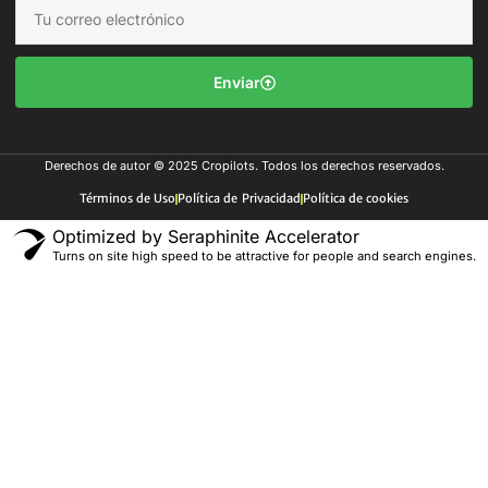
Enviar
Derechos de autor © 2025 Cropilots. Todos los derechos reservados.
Términos de Uso
Política de Privacidad
Política de cookies
Optimized by Seraphinite Accelerator
Turns on site high speed to be attractive for people and search engines.