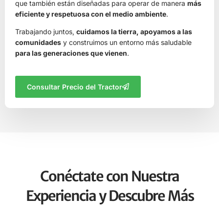
que también están diseñadas para operar de manera
más
eficiente y respetuosa con el medio ambiente
.
Trabajando juntos,
cuidamos la tierra, apoyamos a las
comunidades
y construimos un entorno más saludable
para las generaciones que vienen
.
Consultar Precio del Tractor
Conéctate con Nuestra
Experiencia y Descubre Más