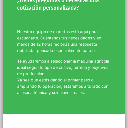
¿Tienes preguntas o necesitas una
cotización personalizada?
Nuestro equipo de expertos está aquí para
escucharte. Cuéntanos tus necesidades y en
menos de 12 horas recibirás una respuesta
detallada, pensada especialmente para ti.
Te ayudaremos a seleccionar la máquina agrícola
ideal según tu tipo de cultivo, terreno y objetivos
de producción.
Ya sea que estés dando el primer paso o
ampliando tu operación, estaremos a tu lado con
asesoría técnica y soluciones reales.