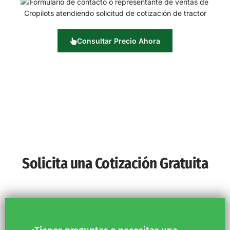
Consultar Precio Ahora
Solicita una Cotización Gratuita