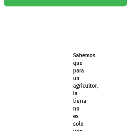
Sabemos
que
para
un
agricultor,
la
tierra
no
es
solo