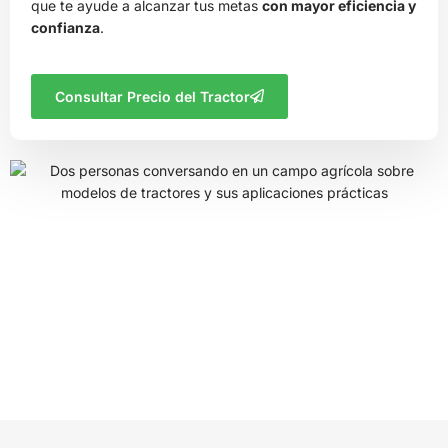
que te ayude a alcanzar tus metas
con mayor eficiencia y
confianza
.
Consultar Precio del Tractor