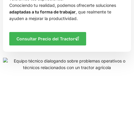
Conociendo tu realidad, podemos ofrecerte soluciones
adaptadas a tu forma de trabajar
, que realmente te
ayuden a mejorar la productividad.
Consultar Precio del Tractor