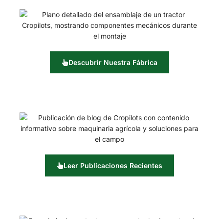
Descubrir Nuestra Fábrica
Leer Publicaciones Recientes