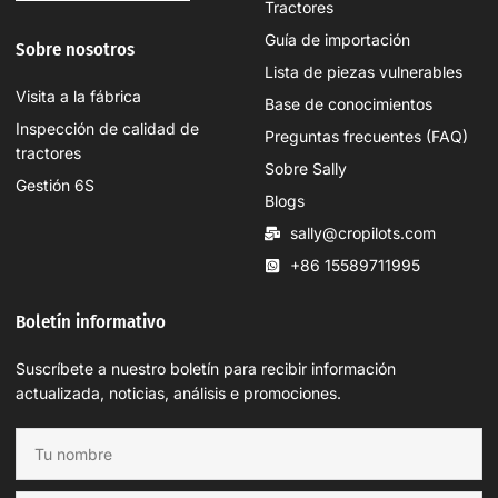
Tractores
Guía de importación
Sobre nosotros
Lista de piezas vulnerables
Visita a la fábrica
Base de conocimientos
Inspección de calidad de
Preguntas frecuentes (FAQ)
tractores
Sobre Sally
Gestión 6S
Blogs
sally@cropilots.com
+86 15589711995
Boletín informativo
Suscríbete a nuestro boletín para recibir información
actualizada, noticias, análisis e promociones.