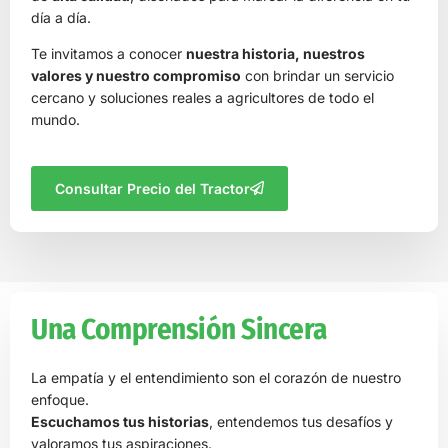
día a día.
Te invitamos a conocer
nuestra historia, nuestros
valores y nuestro compromiso
con brindar un servicio
cercano y soluciones reales a agricultores de todo el
mundo.
Consultar Precio del Tractor
Una Comprensión Sincera
La empatía y el entendimiento son el corazón de nuestro
enfoque.
Escuchamos tus historias
, entendemos tus desafíos y
valoramos tus aspiraciones.