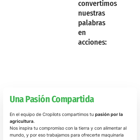
convertimos
nuestras
palabras
en
acciones:
Una Pasión Compartida
En el equipo de Cropilots compartimos tu
pasión por la
agricultura
.
Nos inspira tu compromiso con la tierra y con alimentar al
mundo, y por eso trabajamos para ofrecerte maquinaria