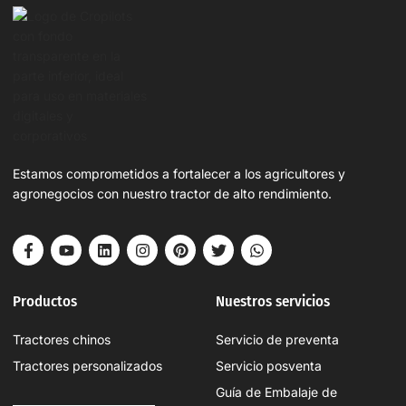
Estamos comprometidos a fortalecer a los agricultores y
agronegocios con nuestro tractor de alto rendimiento.
Productos
Nuestros servicios
Tractores chinos
Servicio de preventa
Tractores personalizados
Servicio posventa
Guía de Embalaje de