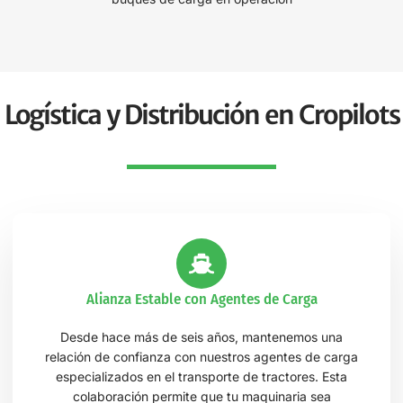
Logística y Distribución en Cropilots
Alianza Estable con Agentes de Carga
Desde hace más de seis años, mantenemos una
relación de confianza con nuestros agentes de carga
especializados en el transporte de tractores. Esta
colaboración permite que tu maquinaria sea