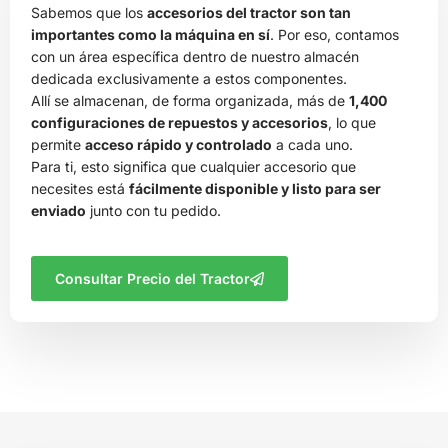
Sabemos que los
accesorios del tractor son tan
importantes como la máquina en sí
. Por eso, contamos
con un área específica dentro de nuestro almacén
dedicada exclusivamente a estos componentes.
Allí se almacenan, de forma organizada, más de
1,400
configuraciones de repuestos y accesorios
, lo que
permite
acceso rápido y controlado
a cada uno.
Para ti, esto significa que cualquier accesorio que
necesites está
fácilmente disponible y listo para ser
enviado
junto con tu pedido.
Consultar Precio del Tractor