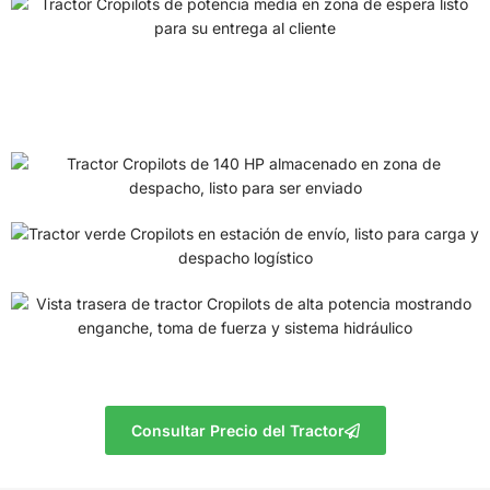
Consultar Precio del Tractor