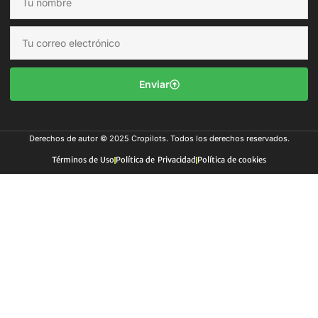
Enviar
Derechos de autor © 2025 Cropilots. Todos los derechos reservados.
Términos de Uso
Política de Privacidad
Política de cookies