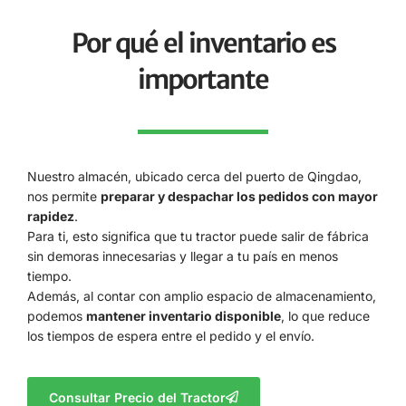
Por qué el inventario es
importante
Nuestro almacén, ubicado cerca del puerto de Qingdao,
nos permite
preparar y despachar los pedidos con mayor
rapidez
.
Para ti, esto significa que tu tractor puede salir de fábrica
sin demoras innecesarias y llegar a tu país en menos
tiempo.
Además, al contar con amplio espacio de almacenamiento,
podemos
mantener inventario disponible
, lo que reduce
los tiempos de espera entre el pedido y el envío.
Consultar Precio del Tractor