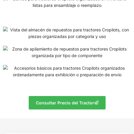
Consultar Precio del Tractor