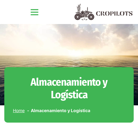
Almacenamiento y
Logística
Home
Almacenamiento y Logística