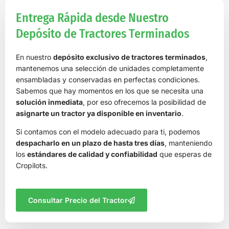
Entrega Rápida desde Nuestro
Depósito de Tractores Terminados
En nuestro
depósito exclusivo de tractores terminados
,
mantenemos una selección de unidades completamente
ensambladas y conservadas en perfectas condiciones.
Sabemos que hay momentos en los que se necesita una
solución inmediata
, por eso ofrecemos la posibilidad de
asignarte un tractor ya disponible en inventario
.
Si contamos con el modelo adecuado para ti, podemos
despacharlo en un plazo de hasta tres días
, manteniendo
los
estándares de calidad y confiabilidad
que esperas de
Cropilots.
Consultar Precio del Tractor