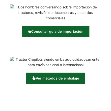
Consultar guía de importación
Ver métodos de embalaje