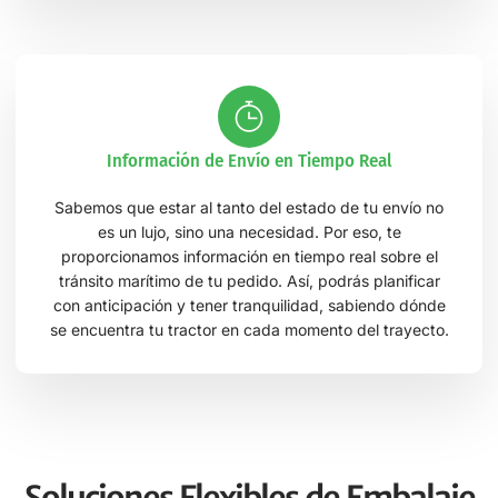
Información de Envío en Tiempo Real
Sabemos que estar al tanto del estado de tu envío no
es un lujo, sino una necesidad. Por eso, te
proporcionamos información en tiempo real sobre el
tránsito marítimo de tu pedido. Así, podrás planificar
con anticipación y tener tranquilidad, sabiendo dónde
se encuentra tu tractor en cada momento del trayecto.
Soluciones Flexibles de Embalaje