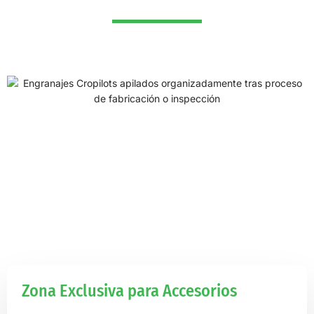
Zona Exclusiva para Accesorios