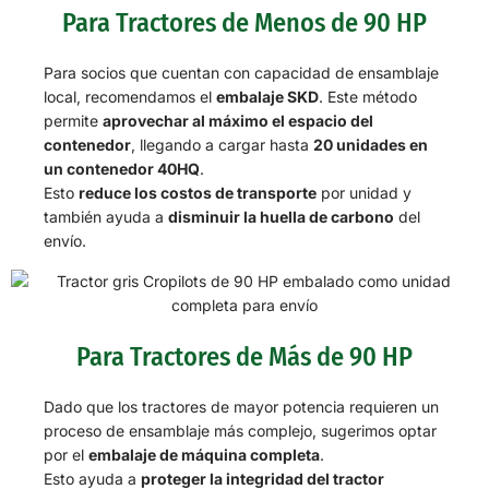
Para Tractores de Menos de 90 HP
Para socios que cuentan con capacidad de ensamblaje
local, recomendamos el
embalaje SKD
. Este método
permite
aprovechar al máximo el espacio del
contenedor
, llegando a cargar hasta
20 unidades en
un contenedor 40HQ
.
Esto
reduce los costos de transporte
por unidad y
también ayuda a
disminuir la huella de carbono
del
envío.
Para Tractores de Más de 90 HP
Dado que los tractores de mayor potencia requieren un
proceso de ensamblaje más complejo, sugerimos optar
por el
embalaje de máquina completa
.
Esto ayuda a
proteger la integridad del tractor