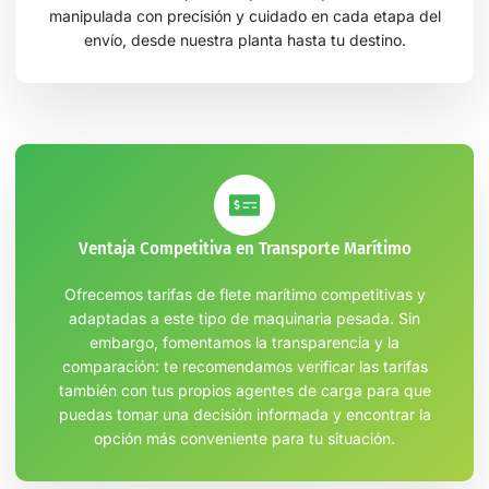
manipulada con precisión y cuidado en cada etapa del
envío, desde nuestra planta hasta tu destino.
Ventaja Competitiva en Transporte Marítimo
Ofrecemos tarifas de flete marítimo competitivas y
adaptadas a este tipo de maquinaria pesada. Sin
embargo, fomentamos la transparencia y la
comparación: te recomendamos verificar las tarifas
también con tus propios agentes de carga para que
puedas tomar una decisión informada y encontrar la
opción más conveniente para tu situación.