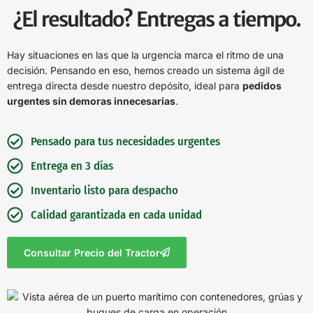
¿El resultado? Entregas a tiempo.
Hay situaciones en las que la urgencia marca el ritmo de una
decisión. Pensando en eso, hemos creado un sistema ágil de
entrega directa desde nuestro depósito, ideal para
pedidos
urgentes sin demoras innecesarias
.
Pensado para tus necesidades urgentes
Entrega en 3 días
Inventario listo para despacho
Calidad garantizada en cada unidad
Consultar Precio del Tractor