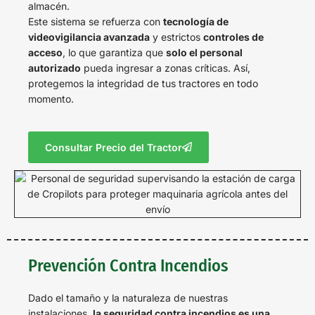
almacén.
Este sistema se refuerza con
tecnología de
videovigilancia avanzada
y estrictos
controles de
acceso
, lo que garantiza que
solo el personal
autorizado
pueda ingresar a zonas críticas. Así,
protegemos la integridad de tus tractores en todo
momento.
Consultar Precio del Tractor
Prevención Contra Incendios
Dado el tamaño y la naturaleza de nuestras
instalaciones,
la seguridad contra incendios es una