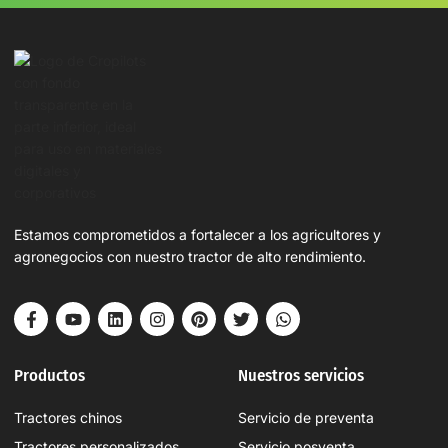
Estamos comprometidos a fortalecer a los agricultores y
agronegocios con nuestro tractor de alto rendimiento.
Productos
Nuestros servicios
Tractores chinos
Servicio de preventa
Tractores personalizados
Servicio posventa