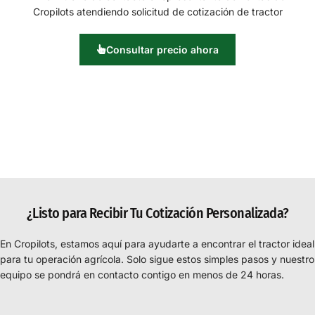
Consultar precio ahora
¿Listo para Recibir Tu Cotización Personalizada?
En Cropilots, estamos aquí para ayudarte a encontrar el tractor ideal
para tu operación agrícola. Solo sigue estos simples pasos y nuestro
equipo se pondrá en contacto contigo en menos de 24 horas.