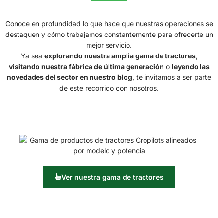
Conoce en profundidad lo que hace que nuestras operaciones se
destaquen y cómo trabajamos constantemente para ofrecerte un
mejor servicio.
Ya sea
explorando nuestra amplia gama de tractores
,
visitando nuestra fábrica de última generación
o
leyendo las
novedades del sector en nuestro blog
, te invitamos a ser parte
de este recorrido con nosotros.
Ver nuestra gama de tractores