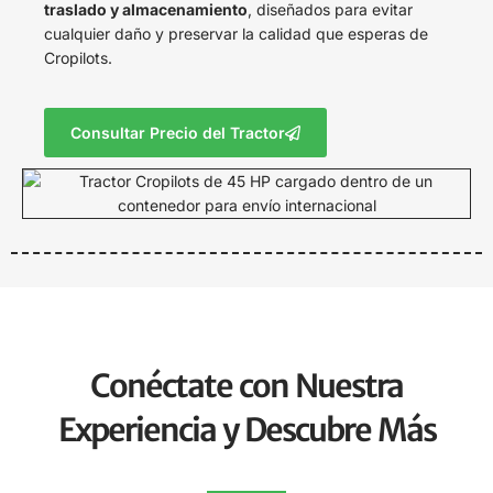
traslado y almacenamiento
, diseñados para evitar
cualquier daño y preservar la calidad que esperas de
Cropilots.
Consultar Precio del Tractor
Conéctate con Nuestra
Experiencia y Descubre Más