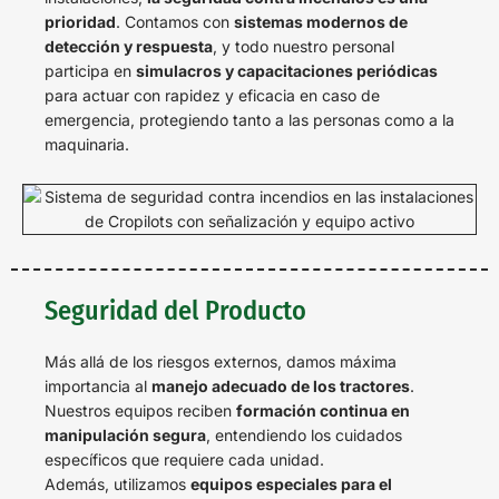
prioridad
. Contamos con
sistemas modernos de
detección y respuesta
, y todo nuestro personal
participa en
simulacros y capacitaciones periódicas
para actuar con rapidez y eficacia en caso de
emergencia, protegiendo tanto a las personas como a la
maquinaria.
Seguridad del Producto
Más allá de los riesgos externos, damos máxima
importancia al
manejo adecuado de los tractores
.
Nuestros equipos reciben
formación continua en
manipulación segura
, entendiendo los cuidados
específicos que requiere cada unidad.
Además, utilizamos
equipos especiales para el