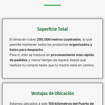
Superficie Total
El almacén cubre
200,000 metros cuadrados
, lo que
permite mantener todos los productos
organizados y
listos para despacho
.
Para ti, esto se traduce en
procesamiento más rápido
de pedidos
y menor tiempo de espera desde que
realizas tu compra hasta que tu tractor está en camino.
Ventajas de Ubicación
Estamos ubicados a solo
150 kilómetros del Puerto de