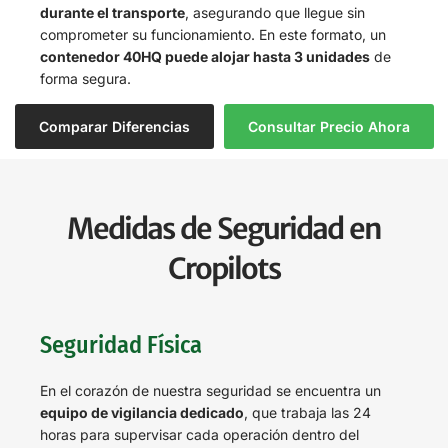
durante el transporte
, asegurando que llegue sin
comprometer su funcionamiento. En este formato, un
contenedor 40HQ puede alojar hasta 3 unidades
de
forma segura.
Comparar Diferencias
Consultar Precio Ahora
Medidas de Seguridad en
Cropilots
Seguridad Física
En el corazón de nuestra seguridad se encuentra un
equipo de vigilancia dedicado
, que trabaja las 24
horas para supervisar cada operación dentro del