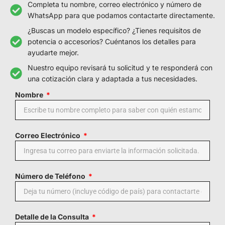
Completa tu nombre, correo electrónico y número de
WhatsApp para que podamos contactarte directamente.
¿Buscas un modelo específico? ¿Tienes requisitos de
potencia o accesorios? Cuéntanos los detalles para
ayudarte mejor.
Nuestro equipo revisará tu solicitud y te responderá con
una cotización clara y adaptada a tus necesidades.
Nombre
Correo Electrónico
Número de Teléfono
Detalle de la Consulta