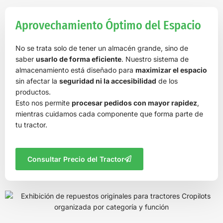
Aprovechamiento Óptimo del Espacio
No se trata solo de tener un almacén grande, sino de
saber
usarlo de forma eficiente
. Nuestro sistema de
almacenamiento está diseñado para
maximizar el espacio
sin afectar la
seguridad ni la accesibilidad
de los
productos.
Esto nos permite
procesar pedidos con mayor rapidez
,
mientras cuidamos cada componente que forma parte de
tu tractor.
Consultar Precio del Tractor