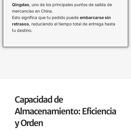
Qingdao
, uno de los principales puntos de salida de
mercancías en China.
Esto significa que tu pedido puede
embarcarse sin
retrasos
, reduciendo el tiempo total de entrega hasta
tu destino.
Capacidad de
Almacenamiento: Eficiencia
y Orden