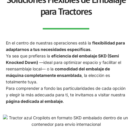
para Tractores
En el centro de nuestras operaciones está la
flexibilidad para
adaptarnos a tus necesidades específicas
.
Ya sea que prefieras la
eficiencia del embalaje SKD (Semi
Knocked Down)
—ideal para optimizar espacio y facilitar el
reensamblaje local— o la
comodidad del embalaje de
máquina completamente ensamblada
, la elección es
totalmente tuya.
Para comprender a fondo las particularidades de cada opción
y elegir la más adecuada para ti, te invitamos a visitar nuestra
página dedicada al embalaje
.