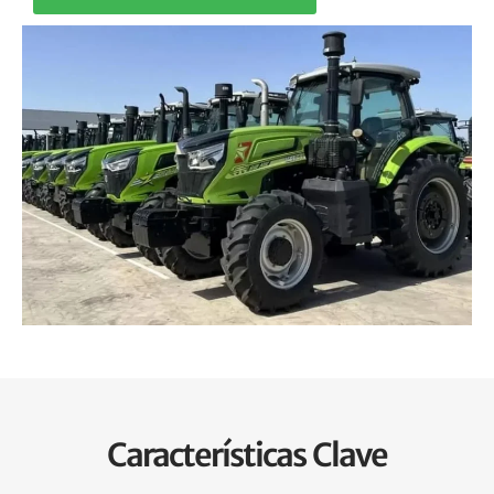
Características Clave